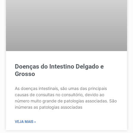
Doenças do Intestino Delgado e
Grosso
As doenças intestinais, são umas das principais
causas de consultas no consultório, devido ao
número muito grande de patologias associadas. São
inúmeras as patologias associadas
VEJA MAIS »