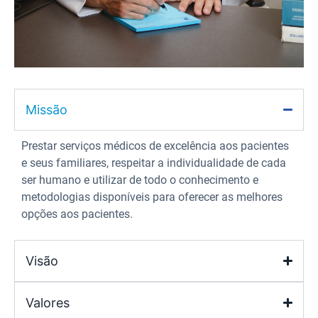
Missão
Prestar serviços médicos de excelência aos pacientes
e seus familiares, respeitar a individualidade de cada
ser humano e utilizar de todo o conhecimento e
metodologias disponíveis para oferecer as melhores
opções aos pacientes.
Visão
Valores