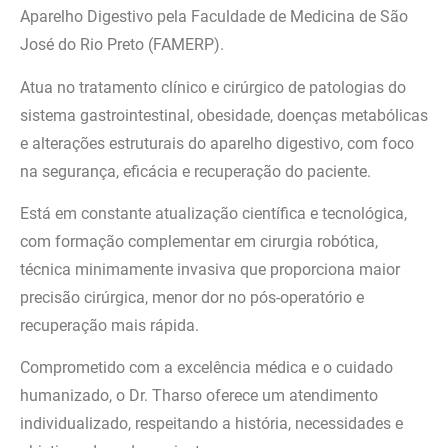
Aparelho Digestivo pela Faculdade de Medicina de São
José do Rio Preto (FAMERP).
Atua no tratamento clínico e cirúrgico de patologias do
sistema gastrointestinal, obesidade, doenças metabólicas
e alterações estruturais do aparelho digestivo, com foco
na segurança, eficácia e recuperação do paciente.
Está em constante atualização científica e tecnológica,
com formação complementar em cirurgia robótica,
técnica minimamente invasiva que proporciona maior
precisão cirúrgica, menor dor no pós-operatório e
recuperação mais rápida.
Comprometido com a excelência médica e o cuidado
humanizado, o Dr. Tharso oferece um atendimento
individualizado, respeitando a história, necessidades e