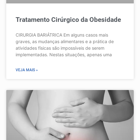
Tratamento Cirúrgico da Obesidade
CIRURGIA BARIÁTRICA Em alguns casos mais
graves, as mudanças alimentares e a prática de
atividades físicas são impossíveis de serem
implementadas. Nestas situações, apenas uma
VEJA MAIS »