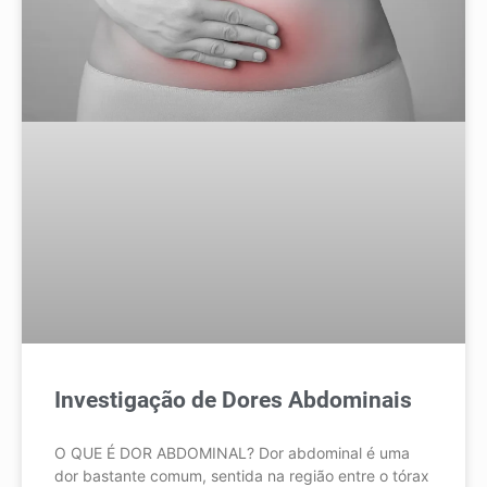
Investigação de Dores Abdominais
O QUE É DOR ABDOMINAL? Dor abdominal é uma
dor bastante comum, sentida na região entre o tórax