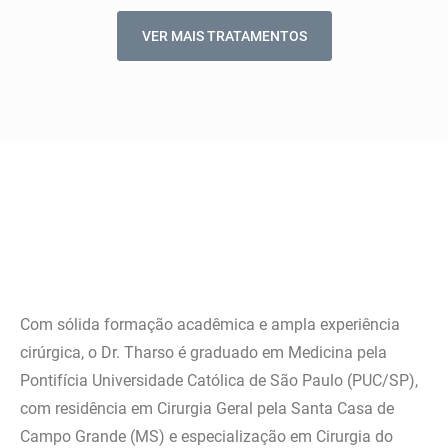
VER MAIS TRATAMENTOS
Com sólida formação acadêmica e ampla experiência
cirúrgica, o Dr. Tharso é graduado em Medicina pela
Pontifícia Universidade Católica de São Paulo (PUC/SP),
com residência em Cirurgia Geral pela Santa Casa de
Campo Grande (MS) e especialização em Cirurgia do