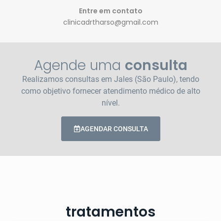
Entre em contato
clinicadrtharso@gmail.com
Agende uma
consulta
Realizamos consultas em Jales (São Paulo), tendo
como objetivo fornecer atendimento médico de alto
nível.
AGENDAR CONSULTA
tratamentos