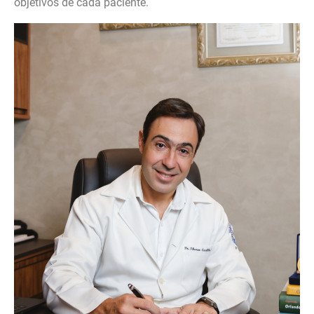
objetivos de cada paciente.